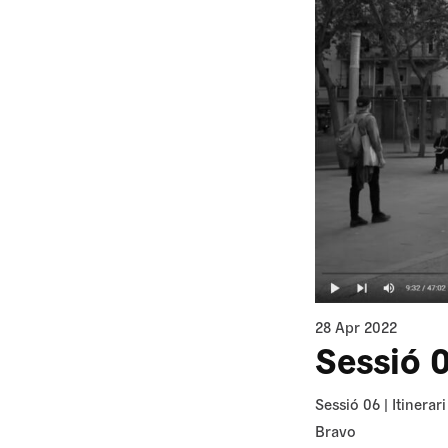
28 Apr 2022
Sessió 0
Sessió 06 | Itinera
Bravo