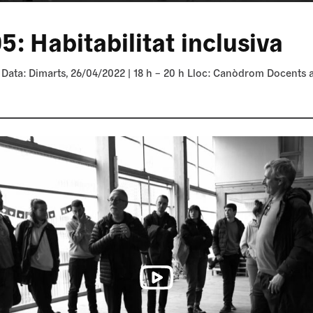
5: Habitabilitat inclusiva
 Data: Dimarts, 26/04/2022 | 18 h – 20 h Lloc: Canòdrom Docents a