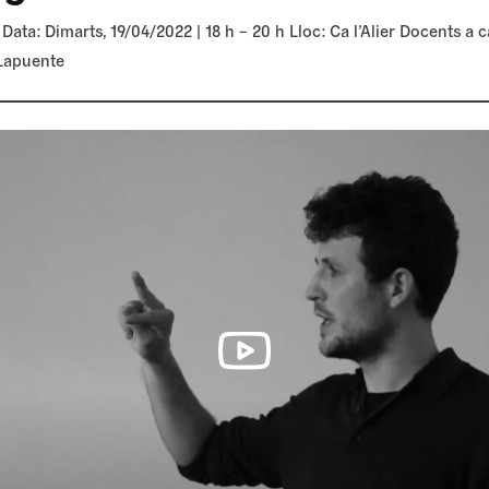
Data: Dimarts, 19/04/2022 | 18 h – 20 h Lloc: Ca l’Alier Docents a c
Lapuente