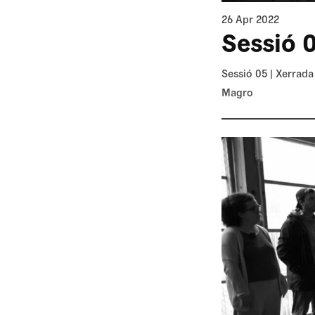
26 Apr 2022
Sessió 0
Sessió 05 | Xerrada
Magro