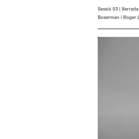
Sessió 03 | Xerrada 
Boserman i Roger 