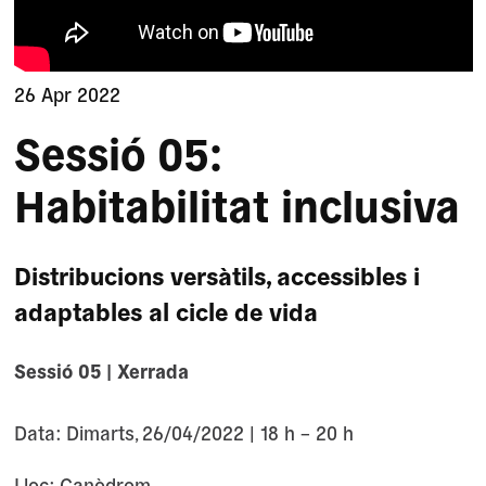
26 Apr 2022
Sessió 05:
Habitabilitat inclusiva
Distribucions versàtils, accessibles i
adaptables al cicle de vida
Sessió 05 | Xerrada
Data: Dimarts, 26/04/2022 | 18 h – 20 h
Lloc: Canòdrom