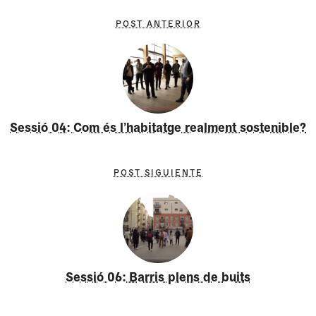
POST ANTERIOR
Sessió 04: Com és l’habitatge realment sostenible?
POST SIGUIENTE
Sessió 06: Barris plens de buits