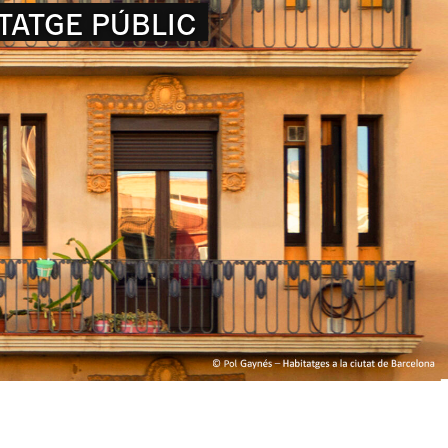
SSENY PARTICIPATIU