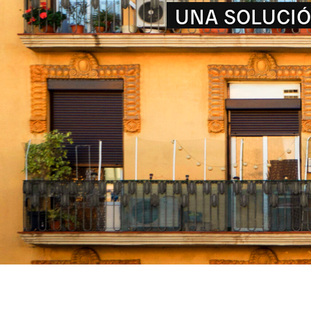
CAPACITACIONS TEÒ