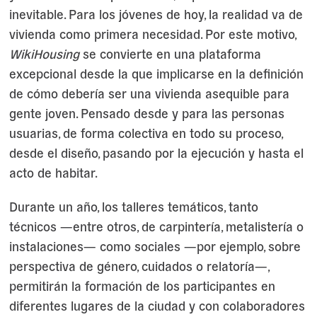
inevitable. Para los jóvenes de hoy, la realidad va de
vivienda como primera necesidad. Por este motivo,
WikiHousing
se convierte en una plataforma
excepcional desde la que implicarse en la definición
de cómo debería ser una vivienda asequible para
gente joven. Pensado desde y para las personas
usuarias, de forma colectiva en todo su proceso,
desde el diseño, pasando por la ejecución y hasta el
acto de habitar.
Durante un año, los talleres temáticos, tanto
técnicos —entre otros, de carpintería, metalistería o
instalaciones— como sociales —por ejemplo, sobre
perspectiva de género, cuidados o relatoría—,
permitirán la formación de los participantes en
diferentes lugares de la ciudad y con colaboradores