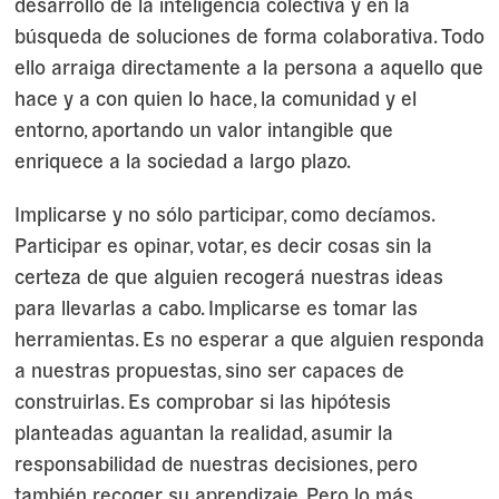
desarrollo de la inteligencia colectiva y en la
búsqueda de soluciones de forma colaborativa. Todo
ello arraiga directamente a la persona a aquello que
hace y a con quien lo hace, la comunidad y el
entorno, aportando un valor intangible que
enriquece a la sociedad a largo plazo.
Implicarse y no sólo participar, como decíamos.
Participar es opinar, votar, es decir cosas sin la
certeza de que alguien recogerá nuestras ideas
para llevarlas a cabo. Implicarse es tomar las
herramientas. Es no esperar a que alguien responda
a nuestras propuestas, sino ser capaces de
construirlas. Es comprobar si las hipótesis
planteadas aguantan la realidad, asumir la
responsabilidad de nuestras decisiones, pero
también recoger su aprendizaje. Pero lo más