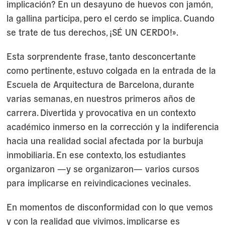
implicación? En un desayuno de huevos con jamón,
la gallina participa, pero el cerdo se implica. Cuando
se trate de tus derechos, ¡SÉ UN CERDO!».
Esta sorprendente frase, tanto desconcertante
como pertinente, estuvo colgada en la entrada de la
Escuela de Arquitectura de Barcelona, ​​durante
varias semanas, en nuestros primeros años de
carrera. Divertida y provocativa en un contexto
académico inmerso en la corrección y la indiferencia
hacia una realidad social afectada por la burbuja
inmobiliaria. En ese contexto, los estudiantes
organizaron —y se organizaron— varios cursos
para implicarse en reivindicaciones vecinales.
En momentos de disconformidad con lo que vemos
y con la realidad que vivimos, implicarse es