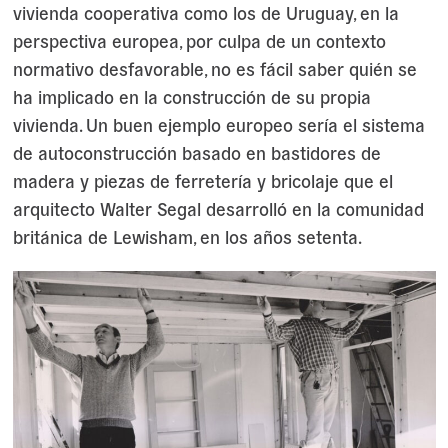
vivienda cooperativa como los de Uruguay, en la
perspectiva europea, por culpa de un contexto
normativo desfavorable, no es fácil saber quién se
ha implicado en la construcción de su propia
vivienda. Un buen ejemplo europeo sería el sistema
de autoconstrucción basado en bastidores de
madera y piezas de ferretería y bricolaje que el
arquitecto Walter Segal desarrolló en la comunidad
británica de Lewisham, en los años setenta.