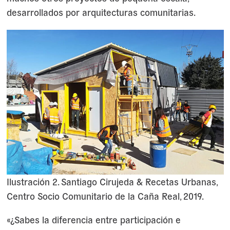
desarrollados por arquitecturas comunitarias.
Ilustración 2. Santiago Cirujeda & Recetas Urbanas,
Centro Socio Comunitario de la Caña Real, 2019.
«¿Sabes la diferencia entre participación e