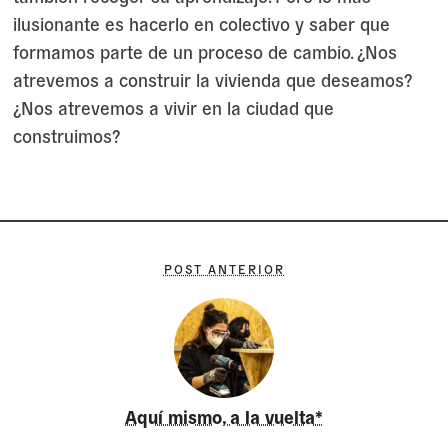
ilusionante es hacerlo en colectivo y saber que
formamos parte de un proceso de cambio. ¿Nos
atrevemos a construir la vivienda que deseamos?
¿Nos atrevemos a vivir en la ciudad que
construimos?
POST ANTERIOR
Aquí mismo, a la vuelta*