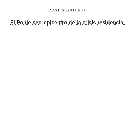
POST SIGUIENTE
El Poble-sec, epicentro de la crisis residencial