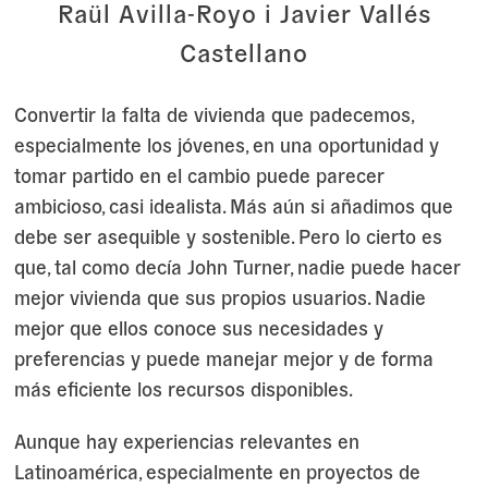
Raül Avilla-Royo i Javier Vallés
Castellano
Convertir la falta de vivienda que padecemos,
especialmente los jóvenes, en una oportunidad y
tomar partido en el cambio puede parecer
ambicioso, casi idealista. Más aún si añadimos que
debe ser asequible y sostenible. Pero lo cierto es
que, tal como decía John Turner, nadie puede hacer
mejor vivienda que sus propios usuarios. Nadie
mejor que ellos conoce sus necesidades y
preferencias y puede manejar mejor y de forma
más eficiente los recursos disponibles.
Aunque hay experiencias relevantes en
Latinoamérica, especialmente en proyectos de