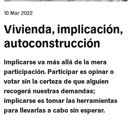
10 Mar 2022
Vivienda, implicación,
autoconstrucción
Implicarse va más allá de la mera
participación. Participar es opinar o
votar sin la certeza de que alguien
recogerá nuestras demandas;
implicarse es tomar las herramientas
para llevarlas a cabo sin esperar.