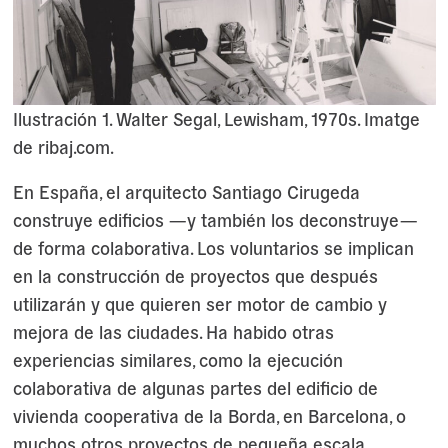
Ilustración 1. Walter Segal, Lewisham, 1970s. Imatge
de ribaj.com.
En España, el arquitecto Santiago Cirugeda
construye edificios —y también los deconstruye—
de forma colaborativa. Los voluntarios se implican
en la construcción de proyectos que después
utilizarán y que quieren ser motor de cambio y
mejora de las ciudades. Ha habido otras
experiencias similares, como la ejecución
colaborativa de algunas partes del edificio de
vivienda cooperativa de la Borda, en Barcelona, ​​o
muchos otros proyectos de pequeña escala,