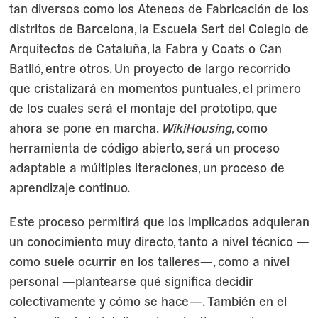
tan diversos como los Ateneos de Fabricación de los
distritos de Barcelona, la Escuela Sert del Colegio de
Arquitectos de Cataluña, la Fabra y Coats o Can
Batlló, entre otros. Un proyecto de largo recorrido
que cristalizará en momentos puntuales, el primero
de los cuales será el montaje del prototipo, que
ahora se pone en marcha.
WikiHousing
, como
herramienta de código abierto, será un proceso
adaptable a múltiples iteraciones, un proceso de
aprendizaje continuo.
Este proceso permitirá que los implicados adquieran
un conocimiento muy directo, tanto a nivel técnico —
como suele ocurrir en los talleres—, como a nivel
personal —plantearse qué significa decidir
colectivamente y cómo se hace—. También en el