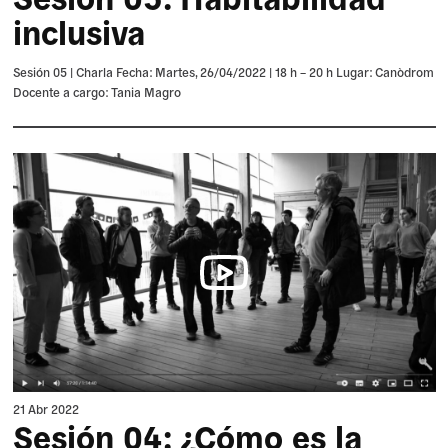
inclusiva
Sesión 05 | Charla Fecha: Martes, 26/04/2022 | 18 h – 20 h Lugar: Canòdrom
Docente a cargo: Tania Magro
21 Abr 2022
Sesión 04: ¿Cómo es la