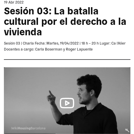
19 Abr 2022
Sesión 03: La batalla
cultural por el derecho a la
vivienda
Sesión 03 | Charla Fecha: Martes, 19/04/2022 | 18 h – 20 h Lugar: Ca l’Alier
Docentes a cargo: Carla Boserman y Roger Lapuente