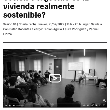
vivienda realmente
sostenible?
Sesión 04 | Charla Fecha: Jueves, 21/04/2022 | 18 h – 20 h Lugar: Salida a
Can Batlló Docentes a cargo: Ferran Aguiló, Laura Rodríguez y Raquel
Llorca