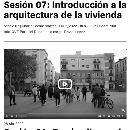
Sesión 07: Introducción a la
arquitectura de la vivienda
Sessió 07 | Charla Fecha: Martes, 03/05/2022 | 18 h – 20 h Lugar: Punt
InfoJOVE Paral·lel Docentes a cargo: David Juárez
28 Abr 2022