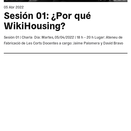
05 Abr 2022
Sesión 01: ¿Por qué
WikiHousing?
Sesión 01 | Charla Día: Martes, 05/04/2022 | 18 h – 20 h Lugar: Ateneu de
Fabricació de Les Corts Docentes a cargo: Jaime Palomera y David Bravo