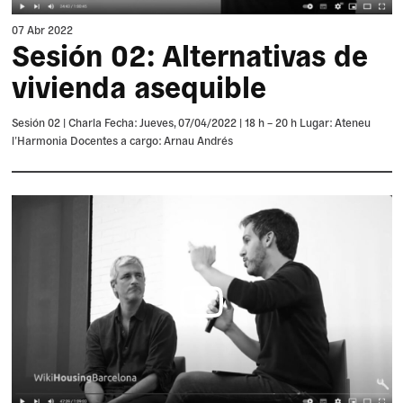
07 Abr 2022
Sesión 02: Alternativas de
vivienda asequible
Sesión 02 | Charla Fecha: Jueves, 07/04/2022 | 18 h – 20 h Lugar: Ateneu
l’Harmonia Docentes a cargo: Arnau Andrés