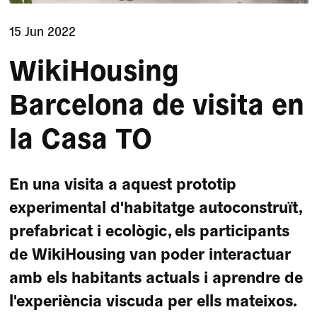
15 Jun 2022
WikiHousing
Barcelona de visita en
la Casa TO
En una visita a aquest prototip
experimental d'habitatge autoconstruït,
prefabricat i ecològic, els participants
de WikiHousing van poder interactuar
amb els habitants actuals i aprendre de
l'experiència viscuda per ells mateixos.