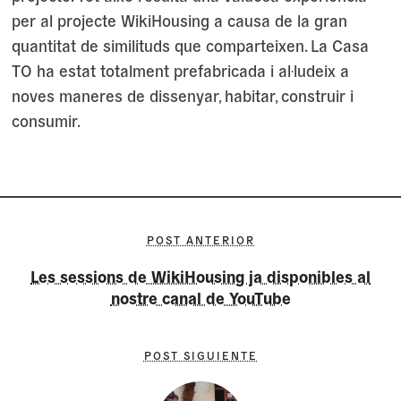
per al projecte WikiHousing a causa de la gran
quantitat de similituds que comparteixen. La Casa
TO ha estat totalment prefabricada i al·ludeix a
noves maneres de dissenyar, habitar, construir i
consumir.
POST ANTERIOR
Les sessions de WikiHousing ja disponibles al
nostre canal de YouTube
POST SIGUIENTE