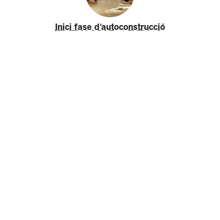
Inici fase d’autoconstrucció