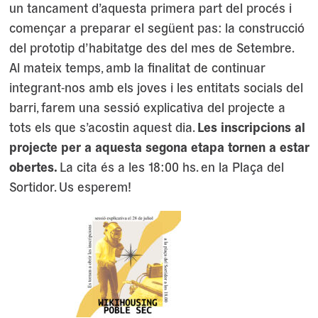
un tancament d’aquesta primera part del procés i
començar a preparar el següent pas: la construcció
del prototip d’habitatge des del mes de Setembre.
Al mateix temps, amb la finalitat de continuar
integrant-nos amb els joves i les entitats socials del
barri, farem una sessió explicativa del projecte a
tots els que s’acostin aquest dia.
Les inscripcions al
projecte per a aquesta segona etapa tornen a estar
obertes.
La cita és a les 18:00 hs. en la Plaça del
Sortidor. Us esperem!