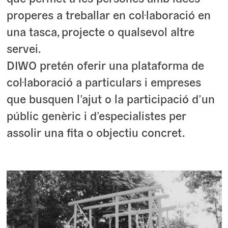
properes a treballar en col·laboració en
una tasca, projecte o qualsevol altre
servei.
DIWO pretén oferir una plataforma de
col·laboració a particulars i empreses
que busquen l’ajut o la participació d’un
públic genèric i d’especialistes per
assolir una fita o objectiu concret.