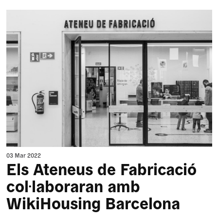
03 Mar 2022
Els Ateneus de Fabricació
col·laboraran amb
WikiHousing Barcelona