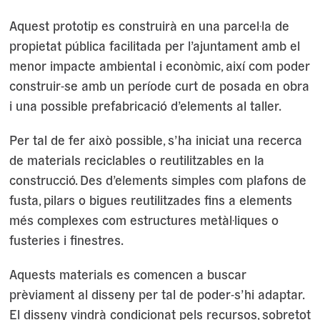
Aquest prototip es construirà en una parcel·la de
propietat pública facilitada per l’ajuntament amb el
menor impacte ambiental i econòmic, així com poder
construir-se amb un període curt de posada en obra
i una possible prefabricació d’elements al taller.
Per tal de fer això possible, s’ha iniciat una recerca
de materials reciclables o reutilitzables en la
construcció. Des d’elements simples com plafons de
fusta, pilars o bigues reutilitzades fins a elements
més complexes com estructures metàl·liques o
fusteries i finestres.
Aquests materials es comencen a buscar
prèviament al disseny per tal de poder-s’hi adaptar.
El disseny vindrà condicionat pels recursos, sobretot