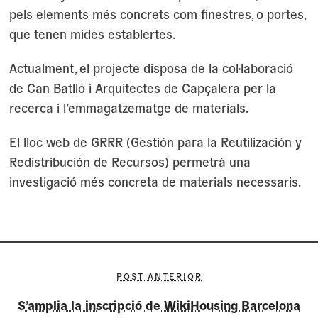
pels elements més concrets com finestres, o portes,
que tenen mides establertes.
Actualment, el projecte disposa de la col·laboració
de Can Batlló i Arquitectes de Capçalera per la
recerca i l’emmagatzematge de materials.
El lloc web de GRRR (Gestión para la Reutilización y
Redistribución de Recursos) permetrà una
investigació més concreta de materials necessaris.
POST ANTERIOR
S’amplia la inscripció de WikiHousing Barcelona