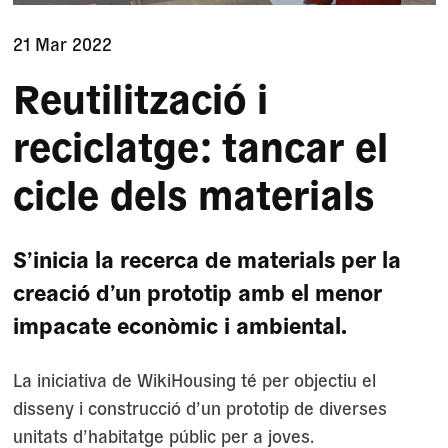
21 Mar 2022
Reutilització i
reciclatge: tancar el
cicle dels materials
S’inicia la recerca de materials per la
creació d’un prototip amb el menor
impacate econòmic i ambiental.
La iniciativa de WikiHousing té per objectiu el
disseny i construcció d’un prototip de diverses
unitats d’habitatge públic per a joves.