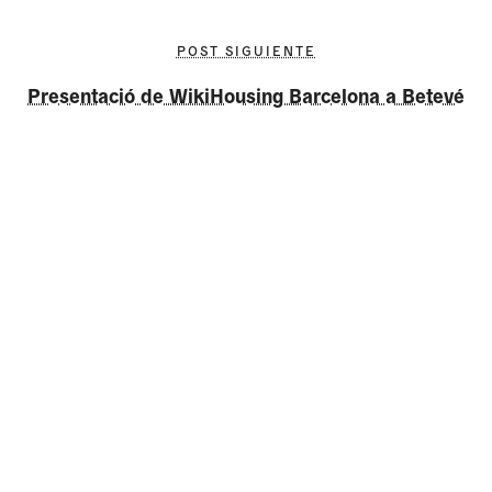
POST SIGUIENTE
Presentació de WikiHousing Barcelona a Betevé