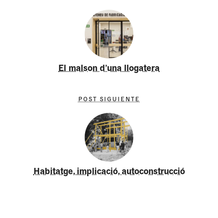
El malson d’una llogatera
POST SIGUIENTE
Habitatge, implicació, autoconstrucció