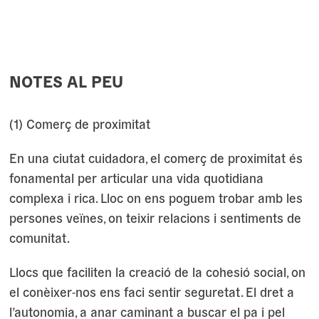
NOTES AL PEU
(1) Comerç de proximitat
En una ciutat cuidadora, el comerç de proximitat és
fonamental per articular una vida quotidiana
complexa i rica. Lloc on ens poguem trobar amb les
persones veïnes, on teixir relacions i sentiments de
comunitat.
Llocs que faciliten la creació de la cohesió social, on
el conèixer-nos ens faci sentir seguretat. El dret a
l’autonomia, a anar caminant a buscar el pa i pel