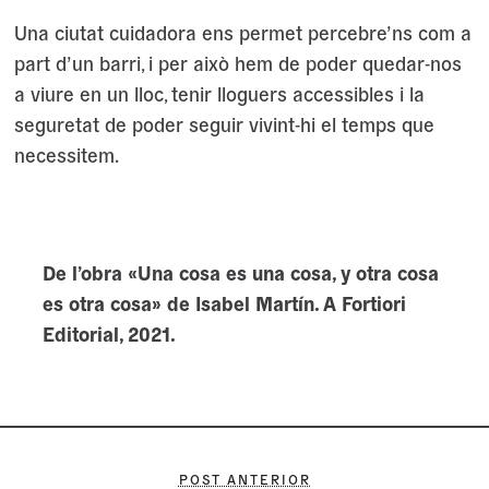
Una ciutat cuidadora ens permet percebre’ns com a
part d’un barri, i per això hem de poder quedar-nos
a viure en un lloc, tenir lloguers accessibles i la
seguretat de poder seguir vivint-hi el temps que
necessitem.
De l’obra «Una cosa es una cosa, y otra cosa
es otra cosa» de Isabel Martín. A Fortiori
Editorial, 2021.
POST ANTERIOR