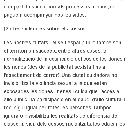
compartida s’incorpori als processos urbans, on
puguem acompanyar-nos les vides.
(2′) Les violències sobre els cossos.
Les nostres ciutats i el seu espai públic també són
el territori on succeeix, entre altres coses, la
normalització de la cosificació del cos de les dones i
les nenes (des de la publicitat sexista fins a
l’assetjament de carrer). Una ciutat cuidadora no
invisibilitza la violència sexual a la que estan
exposades les dones i nenes i cuida que l’accés a
allò públic i la participació en el gaudi d’allò cultural i
l’oci sigui igual per totes les persones. Tampoc
ignora o invisibilitza les realitats de diferència de
classe, la vida dels cossos racialitzats, les edats i les