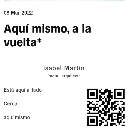
08 Mar 2022
Aquí mismo, a la
vuelta*
Isabel Martín
Poeta i arquitecta
Está aquí al lado,
Cerca,
aquí mismo