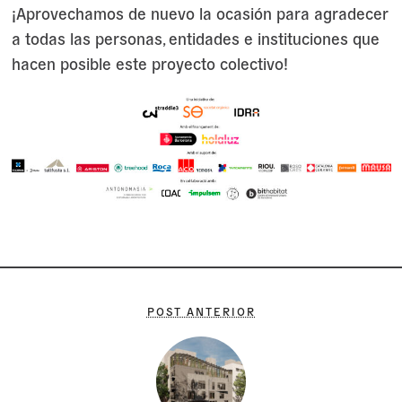
¡Aprovechamos de nuevo la ocasión para agradecer
a todas las personas, entidades e instituciones que
hacen posible este proyecto colectivo!
POST ANTERIOR