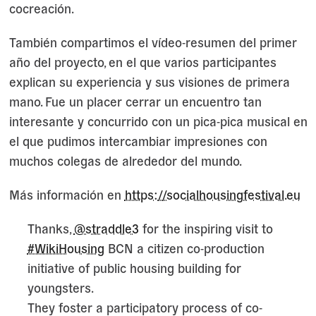
cocreación.
También compartimos el vídeo-resumen del primer
año del proyecto, en el que varios participantes
explican su experiencia y sus visiones de primera
mano. Fue un placer cerrar un encuentro tan
interesante y concurrido con un pica-pica musical en
el que pudimos intercambiar impresiones con
muchos colegas de alrededor del mundo.
Más información en
https://socialhousingfestival.eu
Thanks,
@straddle3
for the inspiring visit to
#WikiHousing
BCN a citizen co-production
initiative of public housing building for
youngsters.
They foster a participatory process of co-