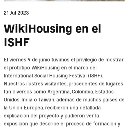
21 Jul 2023
WikiHousing en el
ISHF
El viernes 9 de junio tuvimos el privilegio de mostrar
el prototipo WikiHousing en el marco del
International Social Housing Festival (ISHF).
Nuestros ilustres visitantes, procedentes de lugares
tan diversos como Argentina, Colombia, Estados
Unidos, India o Taiwan, además de muchos países de
la Unión Europea, recibieron una detallada
explicación del proyecto y pudieron ver la
exposición que describe el proceso de formación y