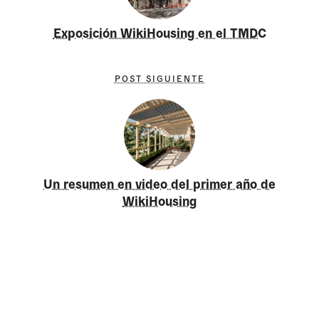
Exposición WikiHousing en el TMDC
POST SIGUIENTE
Un resumen en video del primer año de
WikiHousing