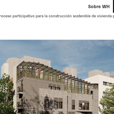
Sobre WH
roceso participativo para la construcción sostenible de vivienda 