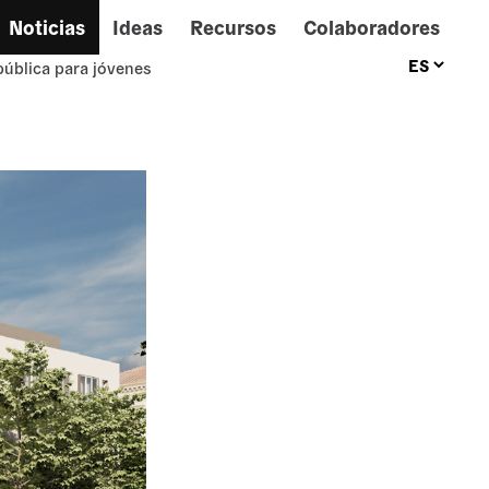
Noticias
Ideas
Recursos
Colaboradores
pública para jóvenes