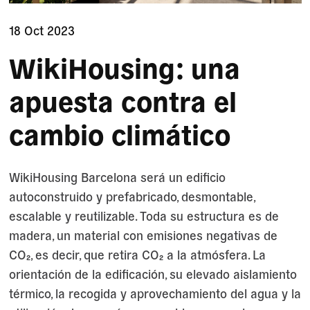
18 Oct 2023
WikiHousing: una
apuesta contra el
cambio climático
WikiHousing Barcelona será un edificio
autoconstruido y prefabricado, desmontable,
escalable y reutilizable. Toda su estructura es de
madera, un material con emisiones negativas de
CO₂, es decir, que retira CO₂ a la atmósfera. La
orientación de la edificación, su elevado aislamiento
térmico, la recogida y aprovechamiento del agua y la