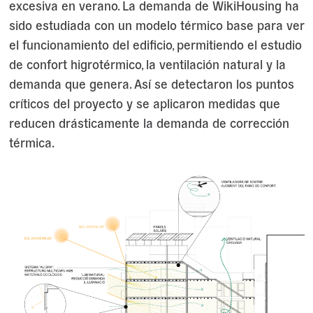
excesiva en verano. La demanda de WikiHousing ha
sido estudiada con un modelo térmico base para ver
el funcionamiento del edificio, permitiendo el estudio
de confort higrotérmico, la ventilación natural y la
demanda que genera. Así se detectaron los puntos
críticos del proyecto y se aplicaron medidas que
reducen drásticamente la demanda de corrección
térmica.