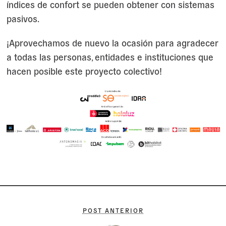
índices de confort se pueden obtener con sistemas
pasivos.
¡Aprovechamos de nuevo la ocasión para agradecer
a todas las personas, entidades e instituciones que
hacen posible este proyecto colectivo!
POST ANTERIOR