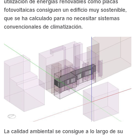
utilización de energías renovables como placas
fotovoltaicas consiguen un edificio muy sostenible,
que se ha calculado para no necesitar sistemas
convencionales de climatización.
La calidad ambiental se consigue a lo largo de su