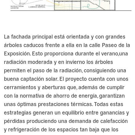
La fachada principal está orientada y con grandes
árboles caducos frente a ella en la calle Paseo de la
Exposición. Esto proporciona durante el verano,una
radiación moderada y en invierno los árboles
permiten el paso de la radiación, consiguiendo una
buena captación solar. El proyecto cuenta con unos
cerramientos y aberturas que, además de cumplir
con la normativa de ahorro de energía, garantizan
unas óptimas prestaciones térmicas. Todas estas
estrategias generan un equilibrio entre ganancias y
pérdidas produciendo una demanda de calefacción
y refrigeración de los espacios tan baja que los