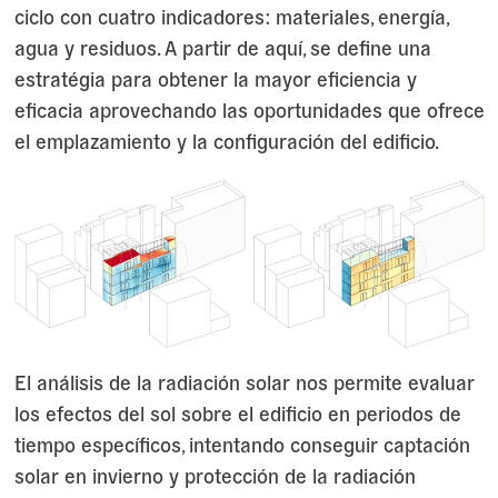
ciclo con cuatro indicadores: materiales, energía,
agua y residuos. A partir de aquí, se define una
estratégia para obtener la mayor eficiencia y
eficacia aprovechando las oportunidades que ofrece
el emplazamiento y la configuración del edificio.
El análisis de la radiación solar nos permite evaluar
los efectos del sol sobre el edificio en periodos de
tiempo específicos, intentando conseguir captación
solar en invierno y protección de la radiación