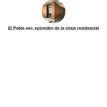
El Poble-sec, epicentro de la crisis residencial