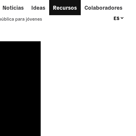
Noticias
Ideas
Recursos
Colaboradores
pública para jóvenes