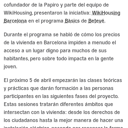
cofundador de la Papiro y parte del equipo de
WikiHousing, presentaron la iniciativa:
WikiHousing
Barcelona
en el programa
Bàsics
de
Betevé
.
Durante el programa se habló de cómo los precios
de la vivienda en Barcelona impiden a menudo el
acceso a un lugar digno para muchos de sus
habitantes, pero sobre todo impacta en la gente
joven.
El próximo 5 de abril empezarán las clases teóricas
y prácticas que darán formación a las personas
participantes en las siguientes fases del proyecto.
Estas sesiones tratarán diferentes ámbitos que
intersectan con la vivienda: desde los derechos de
los ciudadanos hasta la mejor manera de hacer una
instalación eléctrica, pasando por repensar la forma