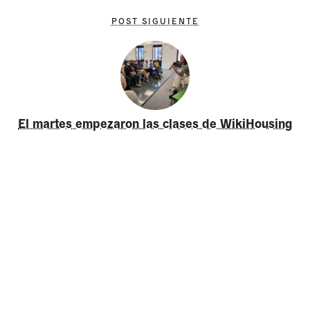
POST SIGUIENTE
El martes empezaron las clases de WikiHousing