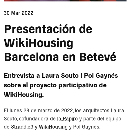
30 Mar 2022
Presentación de
WikiHousing
Barcelona en Betevé
Entrevista a Laura Souto i Pol Gaynés
sobre el proyecto participativo de
WikiHousing.
El lunes 28 de marzo de 2022, los arquitectos Laura
Souto, cofundadora de
la Papiro
y parte del equipo
de
Straddle3
y
WikiHousing
y Pol Gaynés,