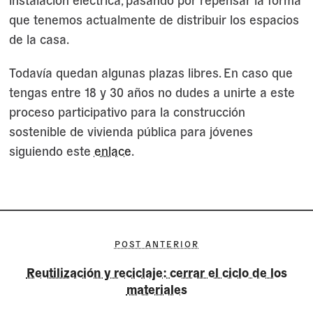
que tenemos actualmente de distribuir los espacios
de la casa.
Todavía quedan algunas plazas libres. En caso que
tengas entre 18 y 30 años no dudes a unirte a este
proceso participativo para la construcción
sostenible de vivienda pública para jóvenes
siguiendo este
enlace
.
POST ANTERIOR
Reutilización y reciclaje: cerrar el ciclo de los
materiales