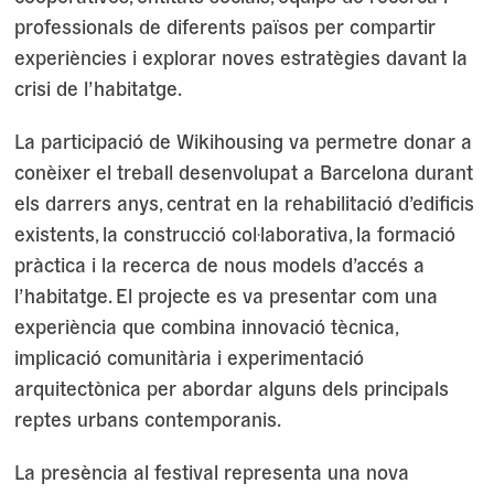
professionals de diferents països per compartir
experiències i explorar noves estratègies davant la
crisi de l’habitatge.
La participació de Wikihousing va permetre donar a
conèixer el treball desenvolupat a Barcelona durant
els darrers anys, centrat en la rehabilitació d’edificis
existents, la construcció col·laborativa, la formació
pràctica i la recerca de nous models d’accés a
l’habitatge. El projecte es va presentar com una
experiència que combina innovació tècnica,
implicació comunitària i experimentació
arquitectònica per abordar alguns dels principals
reptes urbans contemporanis.
La presència al festival representa una nova