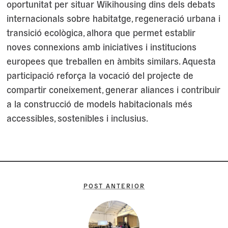
oportunitat per situar Wikihousing dins dels debats
internacionals sobre habitatge, regeneració urbana i
transició ecològica, alhora que permet establir
noves connexions amb iniciatives i institucions
europees que treballen en àmbits similars. Aquesta
participació reforça la vocació del projecte de
compartir coneixement, generar aliances i contribuir
a la construcció de models habitacionals més
accessibles, sostenibles i inclusius.
POST ANTERIOR