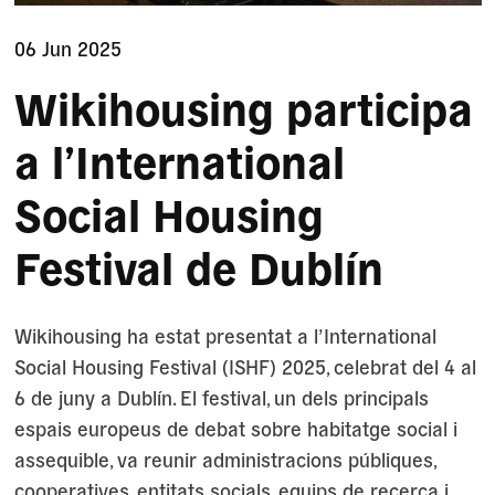
06 Jun 2025
Wikihousing participa
a l’International
Social Housing
Festival de Dublín
Wikihousing ha estat presentat a l’International
Social Housing Festival (ISHF) 2025, celebrat del 4 al
6 de juny a Dublín. El festival, un dels principals
espais europeus de debat sobre habitatge social i
assequible, va reunir administracions públiques,
cooperatives, entitats socials, equips de recerca i