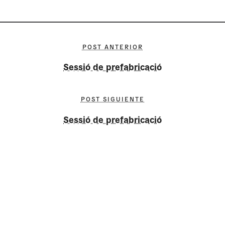
POST ANTERIOR
Sessió de prefabricació
POST SIGUIENTE
Sessió de prefabricació