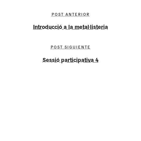
POST ANTERIOR
Introducció a la metal·listeria
POST SIGUIENTE
Sessió participativa 4