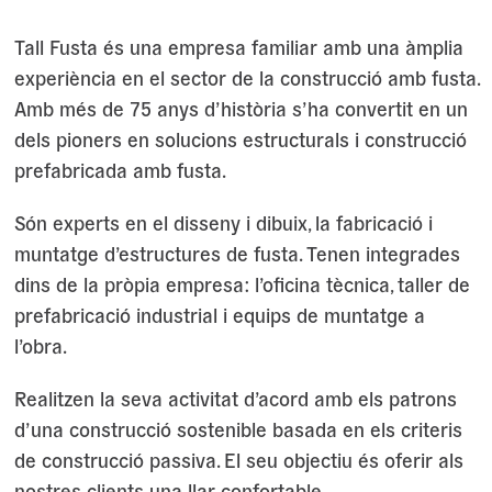
Tall Fusta és una empresa familiar amb una àmplia
experiència en el sector de la construcció amb fusta.
Amb més de 75 anys d’història s’ha convertit en un
dels pioners en solucions estructurals i construcció
prefabricada amb fusta.
Són experts en el disseny i dibuix, la fabricació i
muntatge d’estructures de fusta. Tenen integrades
dins de la pròpia empresa: l’oficina tècnica, taller de
prefabricació industrial i equips de muntatge a
l’obra.
Realitzen la seva activitat d’acord amb els patrons
d’una construcció sostenible basada en els criteris
de construcció passiva. El seu objectiu és oferir als
nostres clients una llar confortable.