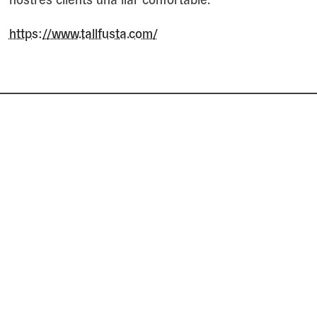
https://www.tallfusta.com/