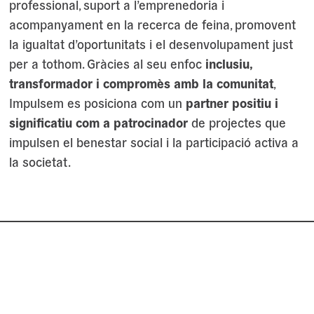
professional, suport a l’emprenedoria i
acompanyament en la recerca de feina, promovent
la igualtat d’oportunitats i el desenvolupament just
per a tothom. Gràcies al seu enfoc
inclusiu,
transformador i compromès amb la comunitat
,
Impulsem es posiciona com un
partner positiu i
significatiu com a patrocinador
de projectes que
impulsen el benestar social i la participació activa a
la societat.