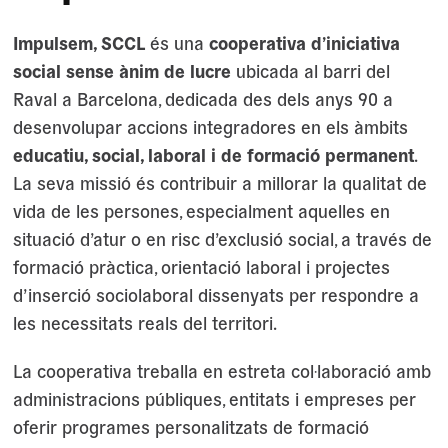
Impulsem, SCCL
és una
cooperativa d’iniciativa
social sense ànim de lucre
ubicada al barri del
Raval a Barcelona, dedicada des dels anys 90 a
desenvolupar accions integradores en els àmbits
educatiu, social, laboral i de formació permanent
.
La seva missió és contribuir a millorar la qualitat de
vida de les persones, especialment aquelles en
situació d’atur o en risc d’exclusió social, a través de
formació pràctica, orientació laboral i projectes
d’inserció sociolaboral dissenyats per respondre a
les necessitats reals del territori.
La cooperativa treballa en estreta col·laboració amb
administracions públiques, entitats i empreses per
oferir programes personalitzats de formació