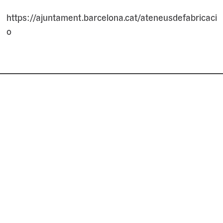
https://ajuntament.barcelona.cat/ateneusdefabricaci
o