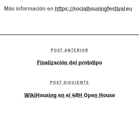
Más información en
https://socialhousingfestival.eu
POST ANTERIOR
Finalización del prototipo
POST SIGUIENTE
WikiHousing en el 48H Open House