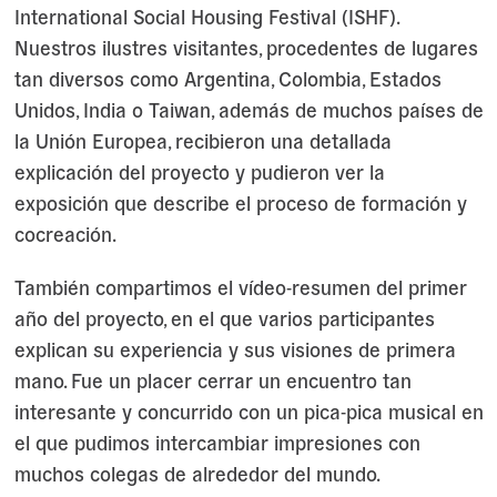
International Social Housing Festival (ISHF).
Nuestros ilustres visitantes, procedentes de lugares
tan diversos como Argentina, Colombia, Estados
Unidos, India o Taiwan, además de muchos países de
la Unión Europea, recibieron una detallada
explicación del proyecto y pudieron ver la
exposición que describe el proceso de formación y
cocreación.
También compartimos el vídeo-resumen del primer
año del proyecto, en el que varios participantes
explican su experiencia y sus visiones de primera
mano. Fue un placer cerrar un encuentro tan
interesante y concurrido con un pica-pica musical en
el que pudimos intercambiar impresiones con
muchos colegas de alrededor del mundo.