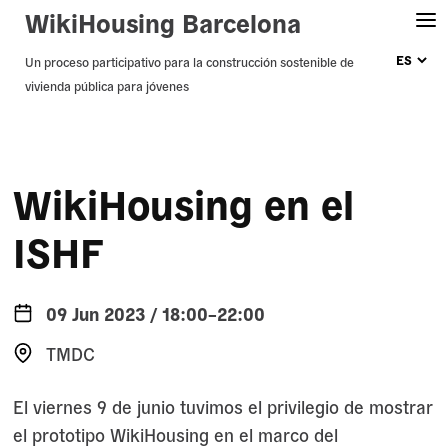
WikiHousing Barcelona
Skip
Un proceso participativo para la construcción sostenible de
vivienda pública para jóvenes
to
content
WikiHousing en el
ISHF
09 Jun 2023 / 18:00–22:00
TMDC
El viernes 9 de junio tuvimos el privilegio de mostrar
el prototipo WikiHousing en el marco del