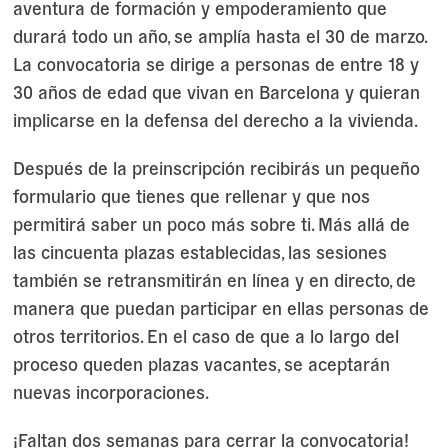
aventura de formación y empoderamiento que
durará todo un año, se amplía hasta el 30 de marzo.
La convocatoria se dirige a personas de entre 18 y
30 años de edad que vivan en Barcelona y quieran
implicarse en la defensa del derecho a la vivienda.
Después de la preinscripción recibirás un pequeño
formulario que tienes que rellenar y que nos
permitirá saber un poco más sobre ti. Más allá de
las cincuenta plazas establecidas, las sesiones
también se retransmitirán en línea y en directo, de
manera que puedan participar en ellas personas de
otros territorios. En el caso de que a lo largo del
proceso queden plazas vacantes, se aceptarán
nuevas incorporaciones.
¡Faltan dos semanas para cerrar la convocatoria!