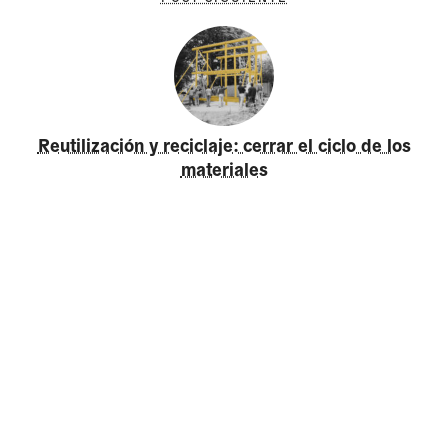
Reutilización y reciclaje: cerrar el ciclo de los
materiales