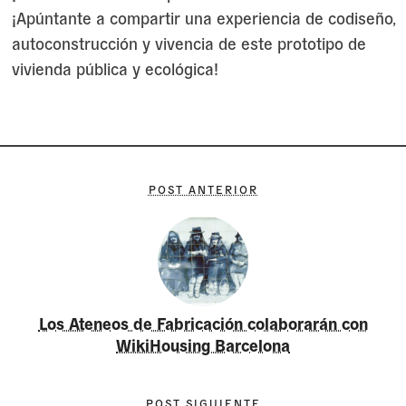
¡Apúntante a compartir una experiencia de codiseño,
autoconstrucción y vivencia de este prototipo de
vivienda pública y ecológica!
POST ANTERIOR
Los Ateneos de Fabricación colaborarán con
WikiHousing Barcelona
POST SIGUIENTE