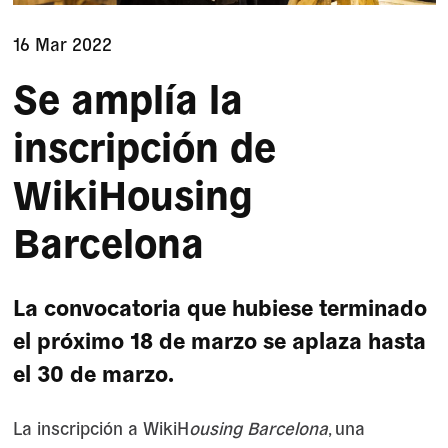
16 Mar 2022
Se amplía la
inscripción de
WikiHousing
Barcelona
La convocatoria que hubiese terminado
el próximo 18 de marzo se aplaza hasta
el 30 de marzo.
La inscripción a WikiH
ousing Barcelona
, una