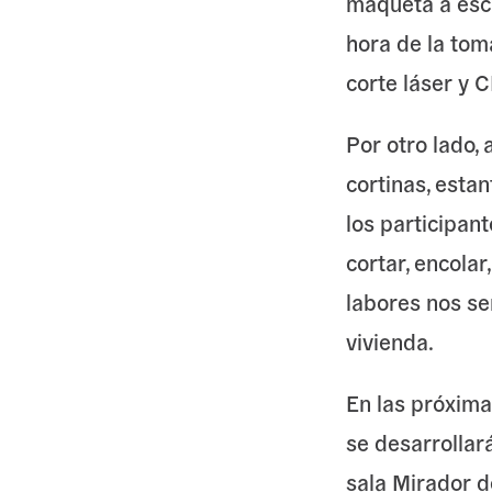
maqueta a esca
hora de la tom
corte láser y 
Por otro lado,
cortinas, estan
los participant
cortar, encolar
labores nos se
vivienda.
En las próxima
se desarrollar
sala Mirador d