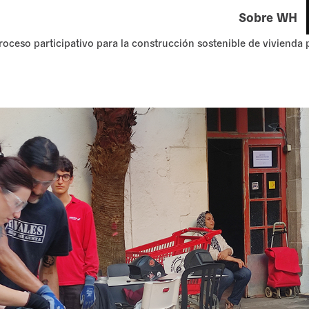
Sobre WH
roceso participativo para la construcción sostenible de vivienda 