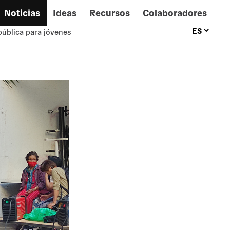
Noticias
Ideas
Recursos
Colaboradores
pública para jóvenes