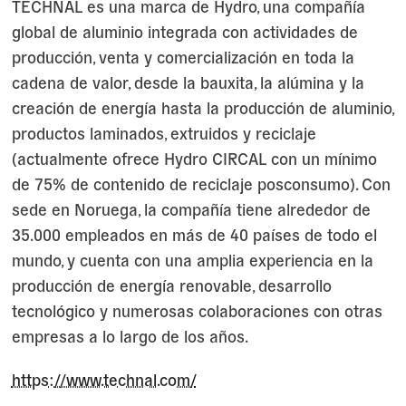
TECHNAL es una marca de Hydro, una compañía
global de aluminio integrada con actividades de
producción, venta y comercialización en toda la
cadena de valor, desde la bauxita, la alúmina y la
creación de energía hasta la producción de aluminio,
productos laminados, extruidos y reciclaje
(actualmente ofrece Hydro CIRCAL con un mínimo
de 75% de contenido de reciclaje posconsumo). Con
sede en Noruega, la compañía tiene alrededor de
35.000 empleados en más de 40 países de todo el
mundo, y cuenta con una amplia experiencia en la
producción de energía renovable, desarrollo
tecnológico y numerosas colaboraciones con otras
empresas a lo largo de los años.
https://www.technal.com/