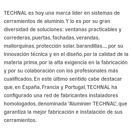
TECHNAL es hoy una marca líder en sistemas de
cerramientos de aluminio. Y lo es por su gran
diversidad de soluciones: ventanas practicables y
correderas, puertas, fachadas, verandas,
mallorquinas, protección solar, barandillas…, por su
innovación técnica y en el diseño, por la calidad de la
materia prima, por la alta exigencia en la fabricación
y por su colaboración con los profesionales más
cualificados. En este último sentido cabe destacar
que, en España, Francia y Portugal, TECHNAL ha
configurado una red de fabricantes instaladores
homologados, denominada “Aluminier TECHNAL”, que
garantiza la mejor fabricación e instalación de sus
cerramientos.