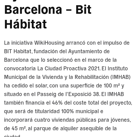
Barcelona – Bit
Hábitat
La iniciativa WikiHousing arrancó con el impulso de
BIT Habitat, fundación del Ayuntamiento de
Barcelona que lo seleccionó en el marco de la
convocatoria La Ciudad Proactiva 2021. El Instituto
Municipal de la Vivienda y la Rehabilitación (IMHAB)
ha cedido el solar, con una superficie de 100 m² y
situado en el Passeig de l’Exposició 38. El IMHAB
también financia el 46% del coste total del proyecto,
que será de titularidad 100% municipal e
incorporará cuatro viviendas públicas para jóvenes,
de 45 m², al parque de alquiler asequible de la
ciudad.