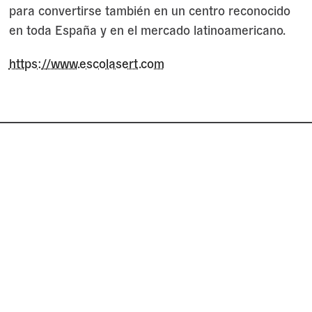
para convertirse también en un centro reconocido
en toda España y en el mercado latinoamericano.
https://www.escolasert.com