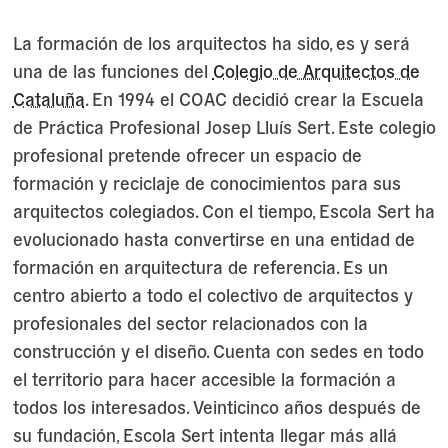
La formación de los arquitectos ha sido, es y será
una de las funciones del
Colegio de Arquitectos de
Cataluña
. En 1994 el COAC decidió crear la Escuela
de Práctica Profesional Josep Lluís Sert. Este colegio
profesional pretende ofrecer un espacio de
formación y reciclaje de conocimientos para sus
arquitectos colegiados. Con el tiempo, Escola Sert ha
evolucionado hasta convertirse en una entidad de
formación en arquitectura de referencia. Es un
centro abierto a todo el colectivo de arquitectos y
profesionales del sector relacionados con la
construcción y el diseño. Cuenta con sedes en todo
el territorio para hacer accesible la formación a
todos los interesados. Veinticinco años después de
su fundación, Escola Sert intenta llegar más allá