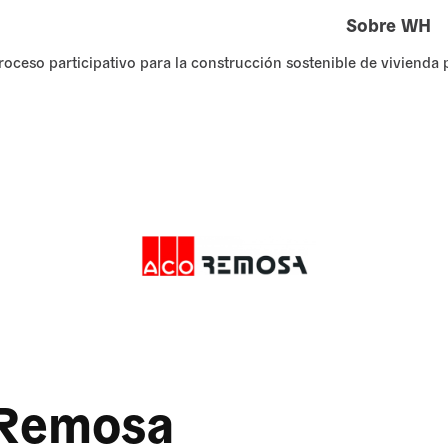
Sobre WH
roceso participativo para la construcción sostenible de vivienda 
Remosa