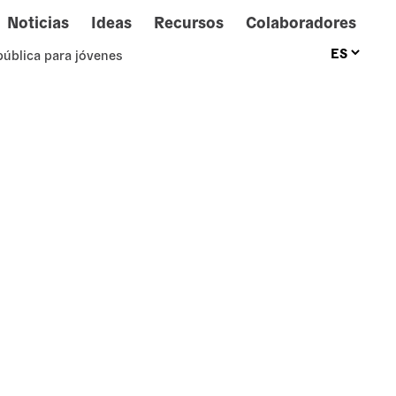
Noticias
Ideas
Recursos
Colaboradores
pública para jóvenes